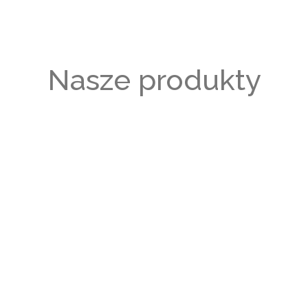
Nasze produkty